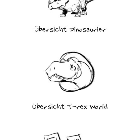
Übersicht Dinosaurier
Übersicht T-rex World