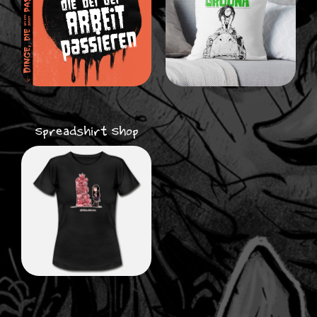
Spreadshirt Shop