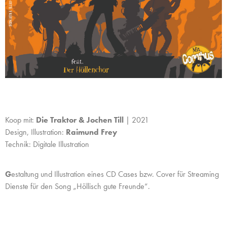
Koop mit:
Die Traktor & Jochen Till
| 2021
Design, Illustration:
Raimund Frey
Technik: Digitale Illustration
G
estaltung und Illustration eines CD Cases bzw. Cover für Streaming
Dienste für den Song „Höllisch gute Freunde“.