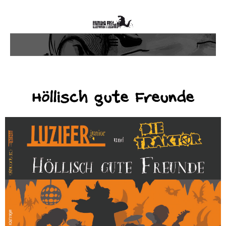
Höllisch gute Freunde