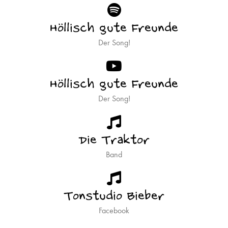
Höllisch gute Freunde
Der Song!
Höllisch gute Freunde
Der Song!
Die Traktor
Band
Tonstudio Bieber
Facebook