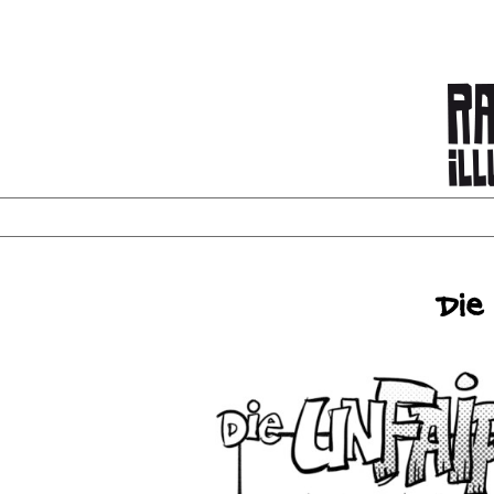
Startseite
Die