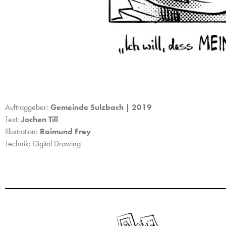
Auftraggeber:
Gemeinde Sulzbach | 2019
Text:
Jochen Till
Illustration:
Raimund Frey
Technik: Digital Drawing