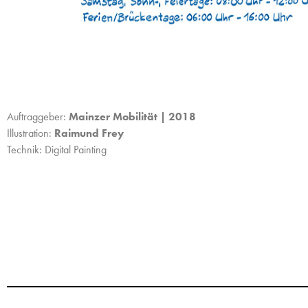
Auftraggeber:
Mainzer Mobilität | 2018
Illustration:
Raimund Frey
Technik: Digital Painting