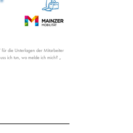
für die Unterlagen der Mitarbeiter
ss ich tun, wo melde ich mich? „