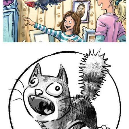
Zum Buch