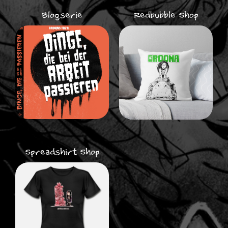
Blogserie
Redbubble Shop
Spreadshirt Shop