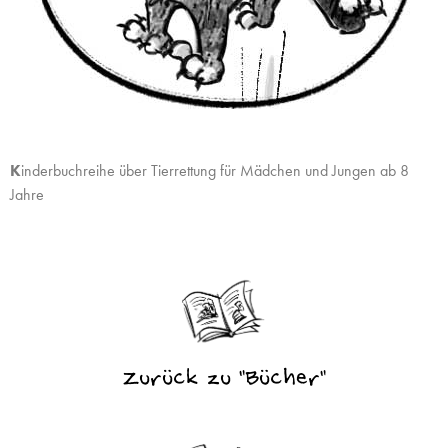
K
inderbuchreihe über Tierrettung für Mädchen und Jungen ab 8
Jahre
Zurück zu "Bücher"