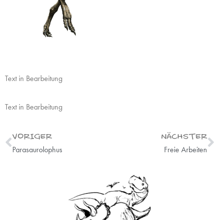
Text in Bearbeitung
Text in Bearbeitung
VORIGER
NÄCHSTER
Parasaurolophus
Freie Arbeiten