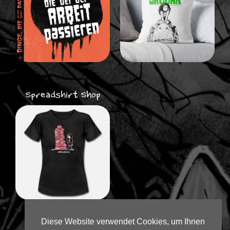
Spreadshirt Shop
Diese Website verwendet Cookies, um Ihnen