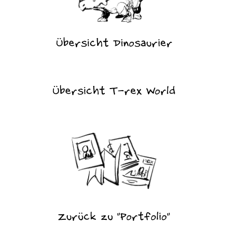
Übersicht Dinosaurier
Übersicht T-rex World
Zurück zu "Portfolio"