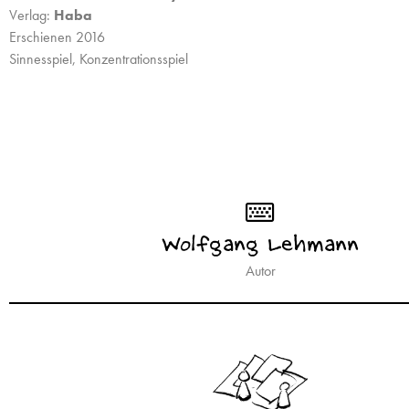
Verlag:
Haba
Erschienen 2016
Sinnesspiel, Konzentrationsspiel
Wolfgang Lehmann
Autor