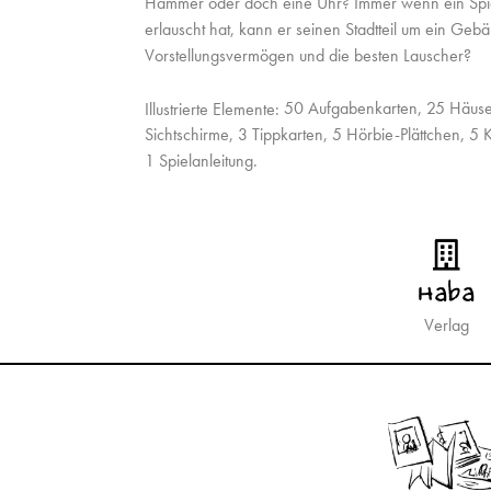
Hammer oder doch eine Uhr? Immer wenn ein Spie
erlauscht hat, kann er seinen Stadtteil um ein Geb
Vorstellungsvermögen und die besten Lauscher?
50 Aufgabenkarten, 25 Häuser
Illustrierte Elemente:
Sichtschirme, 3 Tippkarten, 5 Hörbie-Plättchen, 5 
1 Spielanleitung.
Haba
Verlag