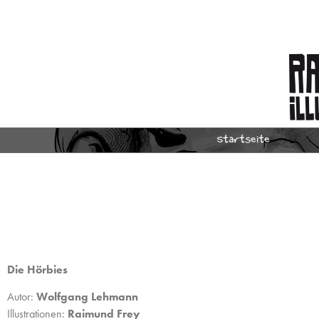
Startseite
Die Hörbies
Autor:
Wolfgang Lehmann
Illustrationen:
Raimund Frey