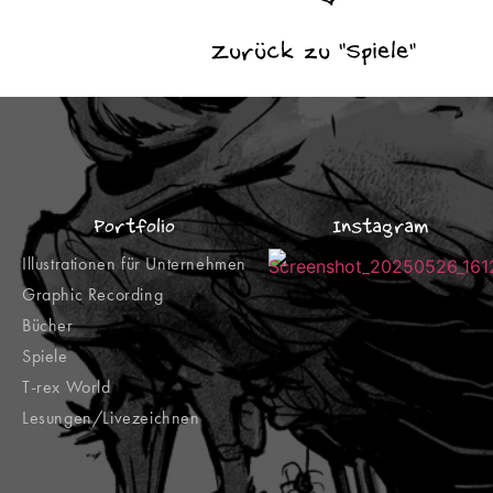
Zurück zu "Spiele"
Portfolio
Instagram
Illustrationen für Unternehmen
Graphic Recording
Bücher
Spiele
T-rex World
Lesungen/Livezeichnen