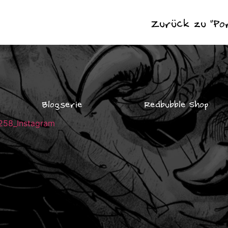
Zurück zu "Por
Blogserie
Redbubble Shop