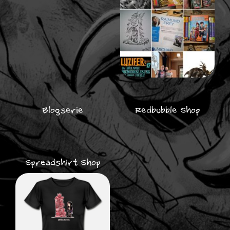
Blogserie
Redbubble Shop
Spreadshirt Shop