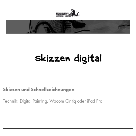
Skizzen digital
Skizzen und Schnellzeichnungen
Technik: Digital Painting, Wacom Cintiq oder iPad Pro