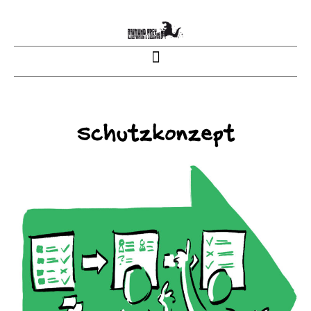
Schutzkonzept