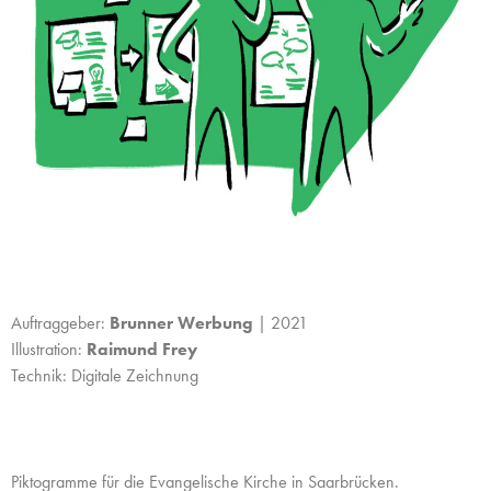
Auftraggeber:
Brunner Werbung
| 2021
Illustration:
Raimund Frey
Technik: Digitale Zeichnung
Piktogramme für die Evangelische Kirche in Saarbrücken.