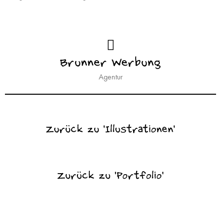
Brunner Werbung
Agentur
Zurück zu 'Illustrationen'
Zurück zu 'Portfolio'
Portfolio