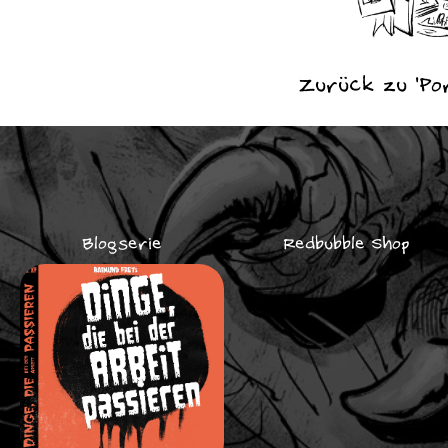
Zurück zu 'Por
Blogserie
Redbubble Shop