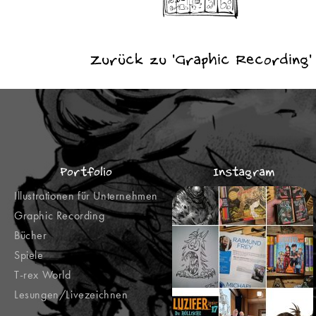
Zurück zu 'Graphic Recording'
Portfolio
Instagram
Illustrationen für Unternehmen
Graphic Recording
Bücher
Spiele
T-rex World
Lesungen/Livezeichnen