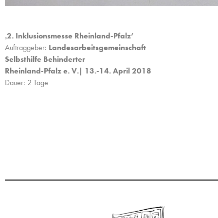
‚2. Inklusionsmesse Rheinland-Pfalz‘
Auftraggeber:
Landesarbeitsgemeinschaft
Selbsthilfe Behinderter
Rheinland-Pfalz e. V.| 13.-14. April 2018
Dauer: 2 Tage