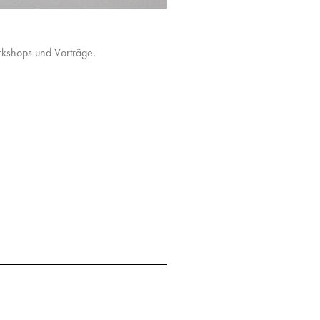
rkshops und Vorträge.